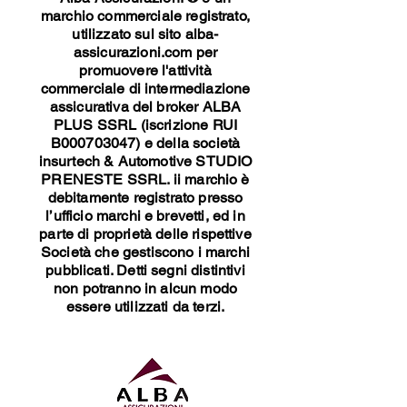
marchio commerciale registrato,
utilizzato sul sito alba-
assicurazioni.com per
promuovere l'attività
commerciale di intermediazione
assicurativa del broker ALBA
PLUS SSRL (iscrizione RUI
B000703047) e della società
insurtech & Automotive
STUDIO
PRENESTE SSRL. ii marchio è
debitamente registrato presso
l’ufficio marchi e brevetti, ed in
parte di proprietà delle rispettive
Società che gestiscono i marchi
pubblicati. Detti segni distintivi
non potranno in alcun modo
essere utilizzati da terzi.