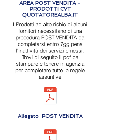
AREA POST VENDITA -
PRODOTTI CVT
QUOTATOREALBA.IT
I Prodotti ad alto richio di alcuni
fornitori necessitano di una
procedura POST VENDITA da
completarsi entro 7gg pena
l'inattività dei servizi emessi.
Trovi di seguito il pdf da
stampare e tenere in agenzia
per completare tutte le regole
assuntive
Allegato POST VENDITA