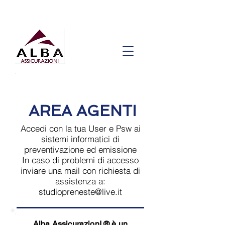
AREA AGENTI
Accedi con la tua User e Psw ai
sistemi informatici di
preventivazione ed emissione
In caso di problemi di accesso
inviare una mail con richiesta di
assistenza a:
studiopreneste@live.it
Alba AssicurazionI ® è un