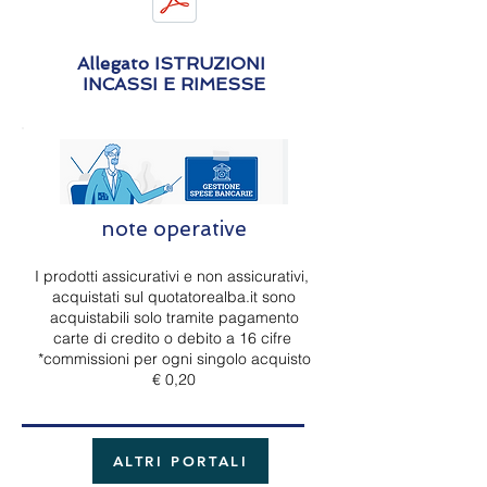
Allegato ISTRUZIONI
INCASSI E RIMESSE
note operative
I prodotti assicurativi e non assicurativi,
acquistati sul quotatorealba.it sono
acquistabili solo tramite pagamento
carte di credito o debito a 16 cifre
*commissioni per ogni singolo acquisto
€ 0,20
ALTRI PORTALI