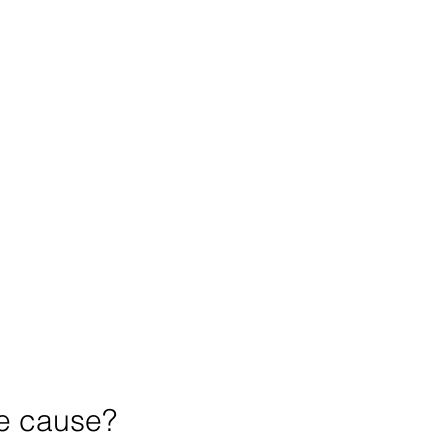
le cause?