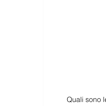
Quali sono 