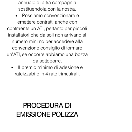
annuale di altra compagnia
sostituendola con la nostra.
Possiamo convenzionare e
emettere contratti anche con
contraente un ATI, pertanto per piccoli
installatori che da soli non arrivano al
numero minimo per accedere alla
convenzione consiglio di formare
un’ATI, se occorre abbiamo una bozza
da sottoporre.
Il premio minimo di adesione è
rateizzabile in 4 rate trimestrali.
PROCEDURA DI
EMISSIONE POLIZZA