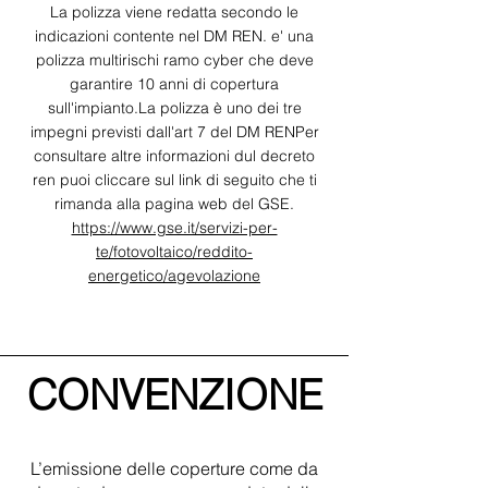
La polizza viene redatta secondo le
indicazioni contente nel DM REN. e' una
polizza multirischi ramo cyber che deve
garantire 10 anni di copertura
sull'impianto.La polizza è uno dei tre
impegni previsti dall'art 7 del DM RENPer
consultare altre informazioni dul decreto
ren puoi cliccare sul link di seguito che ti
rimanda alla pagina web del GSE.
https://www.gse.it/servizi-per-
te/fotovoltaico/reddito-
energetico/agevolazione
CONVENZIONE
L’emissione delle coperture come da