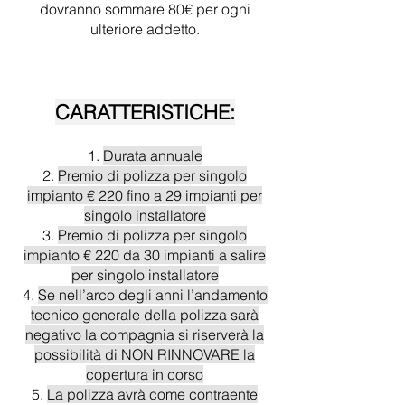
dovranno sommare 80€ per ogni
ulteriore addetto.
CARATTERISTICHE:
Durata annuale
Premio di polizza per singolo
impianto € 220 fino a 29 impianti per
singolo installatore
Premio di polizza per singolo
impianto € 220 da 30 impianti a salire
per singolo installatore
Se nell’arco degli anni l’andamento
tecnico generale della polizza sarà
negativo la compagnia si riserverà la
possibilità di NON RINNOVARE la
copertura in corso
La polizza avrà come contraente