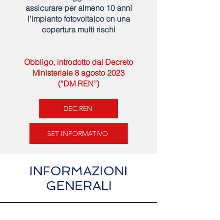
assicurare per almeno 10 anni
l’impianto fotovoltaico on una
copertura multi rischi
Obbligo, introdotto dal Decreto
Ministeriale 8 agosto 2023
(“DM REN”)
DEC.REN
SET INFORMATIVO
INFORMAZIONI
GENERALI