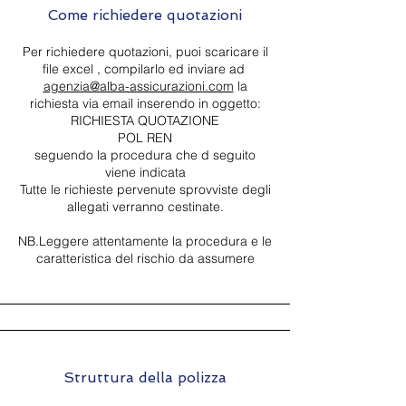
Come richiedere quotazioni
Per richiedere quotazioni, puoi scaricare il
file excel , compilarlo ed inviare ad
agenzia@alba-assicurazioni.com
la
richiesta via email inserendo in oggetto:
RICHIESTA QUOTAZIONE
POL REN
seguendo la procedura che d seguito
viene indicata
Tutte le richieste pervenute sprovviste degli
allegati verranno cestinate.
NB.Leggere attentamente la procedura e le
caratteristica del rischio da assumere
Struttura della polizza