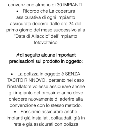
convenzione almeno di 30 IMPIANTI.
Ricordo che La copertura
assicurativa di ogni impianto
assicurato decorre dalle ore 24 del
primo giorno del mese successivo alla
"Data di Allaccio" dell'impianto
fotovoltaico
📌di seguito alcune importanti
precisazioni sul prodotto in oggetto:
La polizza in oggetto è SENZA
TACITO RINNOVO , pertanto nel caso
l’installatore volesse assicurare anche
gli impianto del prossimo anno deve
chiedere nuovamente di aderire alla
convenzione con lo stesso metodo.
Possiamo assicurare anche
impianti già installati, collaudati, già in
rete e già assicurati con polizza