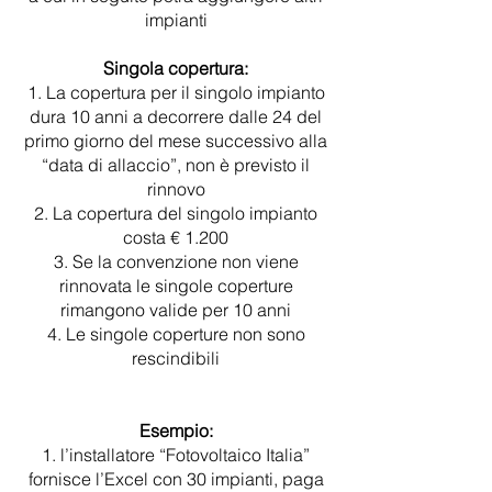
impianti
Singola copertura:
La copertura per il singolo impianto
dura 10 anni a decorrere dalle 24 del
primo giorno del mese successivo alla
“data di allaccio”, non è previsto il
rinnovo
La copertura del singolo impianto
costa € 1.200
Se la convenzione non viene
rinnovata le singole coperture
rimangono valide per 10 anni
Le singole coperture non sono
rescindibili
Esempio:
l’installatore “Fotovoltaico Italia”
fornisce l’Excel con 30 impianti, paga