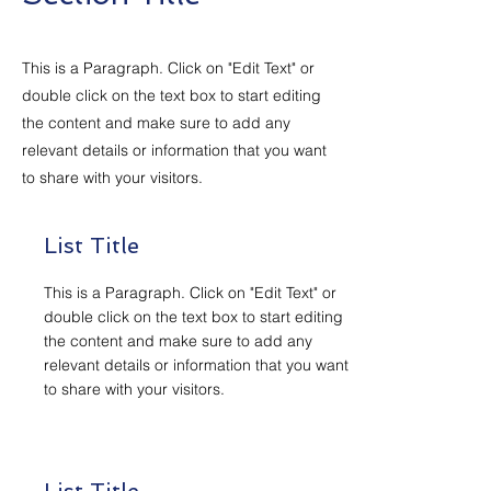
This is a Paragraph. Click on "Edit Text" or
double click on the text box to start editing
the content and make sure to add any
relevant details or information that you want
to share with your visitors.
List Title
This is a Paragraph. Click on "Edit Text" or
double click on the text box to start editing
the content and make sure to add any
relevant details or information that you want
to share with your visitors.