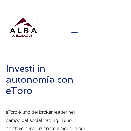
Investi in
autonomia con
eToro
eToro è uno dei broker leader nel
campo del social trading. Il suo
obiettivo è rivoluzionare il modo in cui