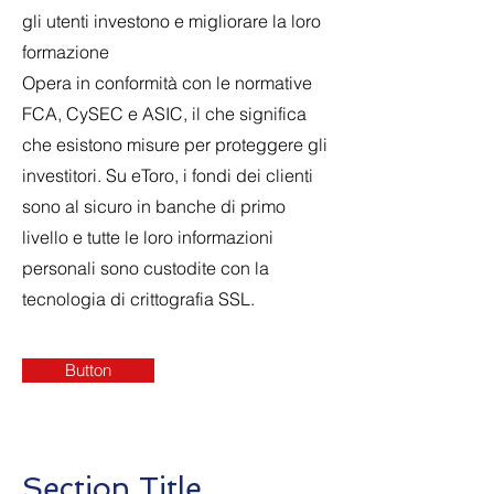
gli utenti investono e migliorare la loro
formazione
Opera in conformità con le normative
FCA, CySEC e ASIC, il che significa
che esistono misure per proteggere gli
investitori. Su eToro, i fondi dei clienti
sono al sicuro in banche di primo
livello e tutte le loro informazioni
personali sono custodite con la
tecnologia di crittografia SSL.
Button
Section Title