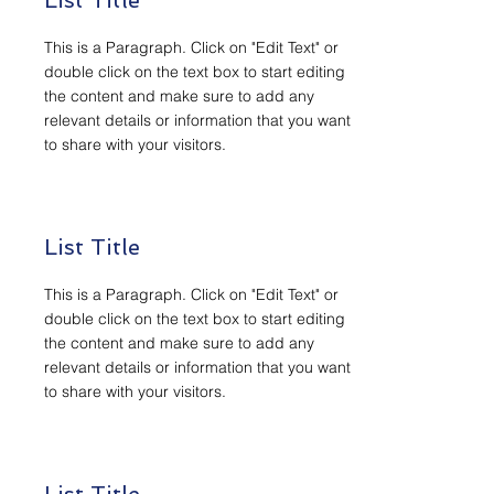
List Title
This is a Paragraph. Click on "Edit Text" or
double click on the text box to start editing
the content and make sure to add any
relevant details or information that you want
to share with your visitors.
List Title
This is a Paragraph. Click on "Edit Text" or
double click on the text box to start editing
the content and make sure to add any
relevant details or information that you want
to share with your visitors.