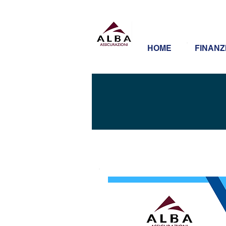
HOME
FINANZ