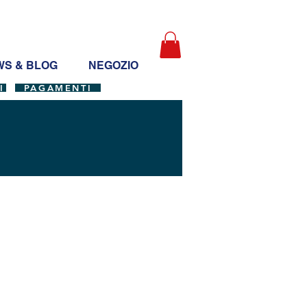
S & BLOG
NEGOZIO
I
PAGAMENTI